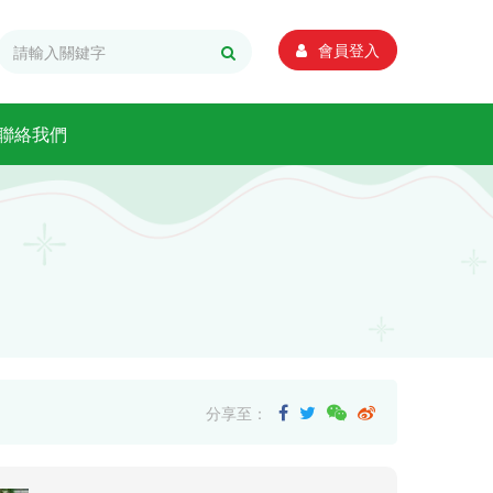
會員登入
聯絡我們
分享至：