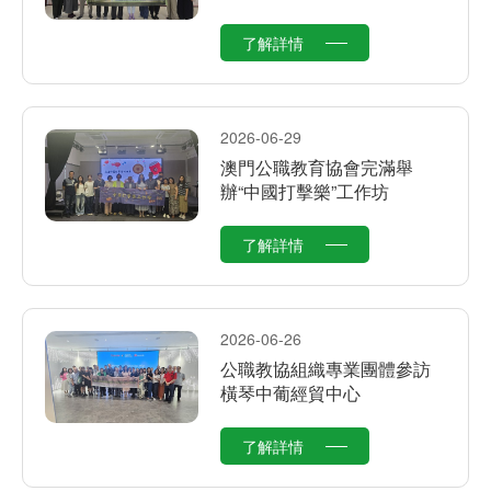
了解詳情
2026-06-29
澳門公職教育協會完滿舉
辦“中國打擊樂”工作坊
了解詳情
2026-06-26
公職教協組織專業團體參訪
橫琴中葡經貿中心
了解詳情