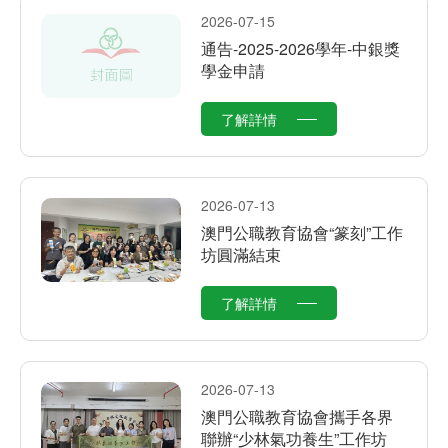
2026-07-15
通告-2025-2026學年-中銀獎
學金申請
了解詳情
2026-07-13
澳門公職教育協會“篆刻”工作
坊圓滿結束
了解詳情
2026-07-13
澳門公職教育協會攜手各界
聯辦“少林氣功養生”工作坊