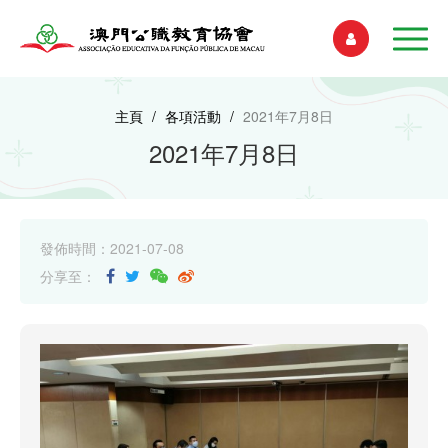
主頁
/
各項活動
/
2021年7月8日
2021年7月8日
發佈時間：2021-07-08
分享至：