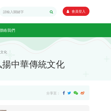
會員登入
聯絡我們
統文化
弘揚中華傳統文化
分享至：