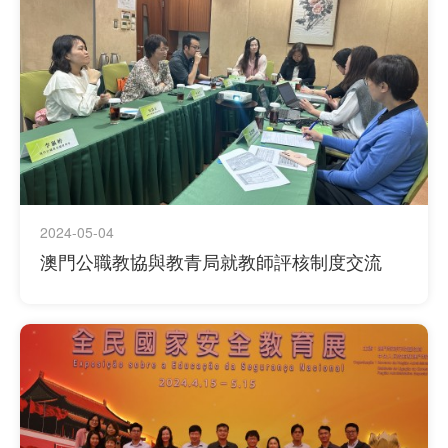
2024-05-04
澳門公職教協與教青局就教師評核制度交流