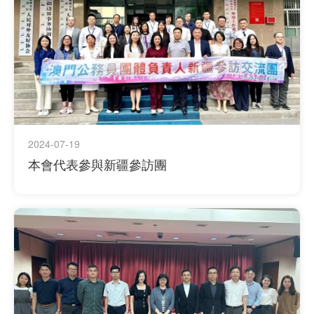
2024-07-19
本會代表參與新疆參訪團