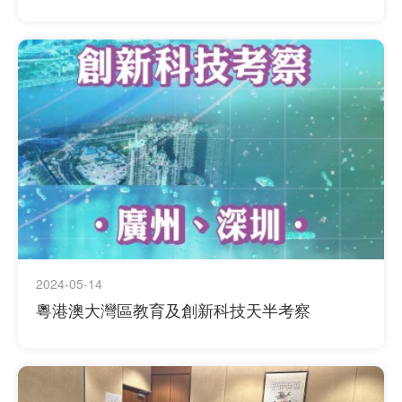
2024-05-14
粵港澳大灣區教育及創新科技天半考察