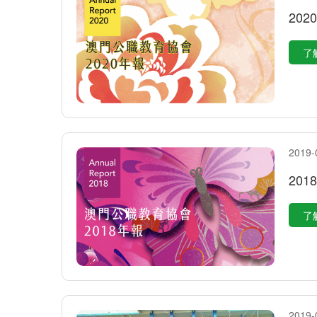
20
了
2019-
201
了
2019-