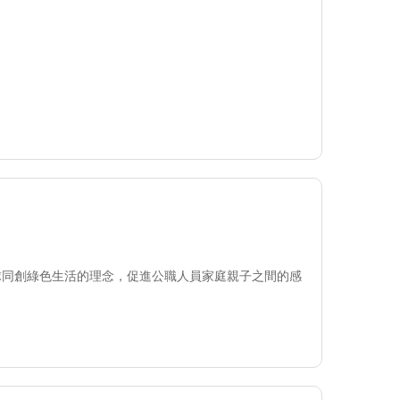
球同創綠色生活的理念，促進公職人員家庭親子之間的感