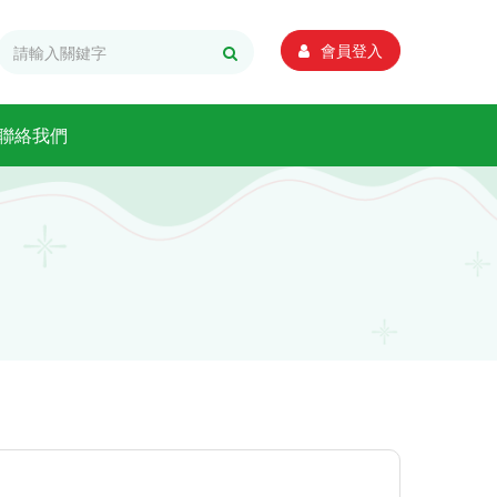
會員登入
聯絡我們