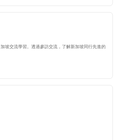
新加坡交流學習。透過參訪交流，了解新加坡同行先進的